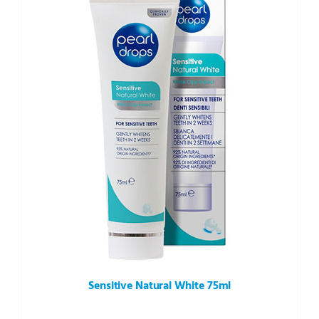
Sensitive Natural White 75ml