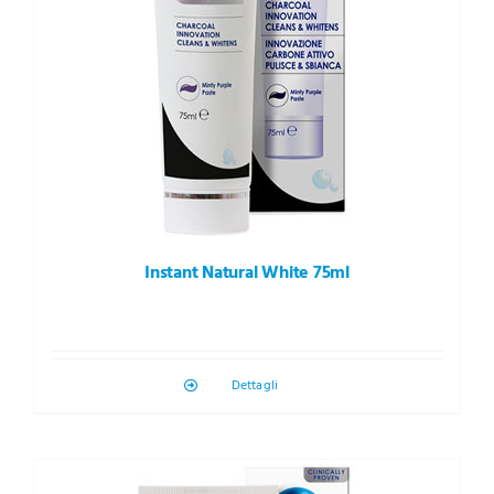
Instant Natural White 75ml
Dettagli