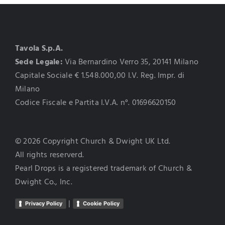
Tavola S.p.A.
Sede Legale:
Via Bernardino Verro 35, 20141 Milano
Capitale Sociale € 1.548.000,00 I.V. Reg. Impr. di
Milano
Codice Fiscale e Partita I.V.A. n°. 01696620150
© 2026 Copyright Church & Dwight UK Ltd.
All rights reserverd.
Pearl Drops is a registered trademark of Church &
Dwight Co., Inc.
|
Privacy Policy
Cookie Policy