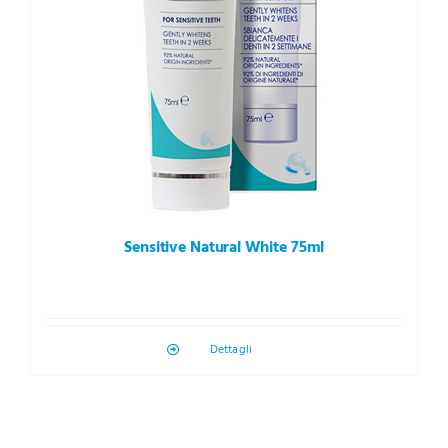
Sensitive Natural White 75ml
Dettagli